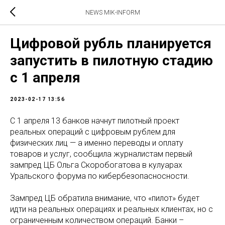
NEWS MIK-INFORM
Цифровой рубль планируется
запустить в пилотную стадию
с 1 апреля
2023-02-17 13:56
С 1 апреля 13 банков начнут пилотный проект
реальных операций с цифровым рублем для
физических лиц — а именно переводы и оплату
товаров и услуг, сообщила журналистам первый
зампред ЦБ Ольга Скоробогатова в кулуарах
Уральского форума по кибербезопасносности.
Зампред ЦБ обратила внимание, что «пилот» будет
идти на реальных операциях и реальных клиентах, но с
ограниченным количеством операций. Банки –