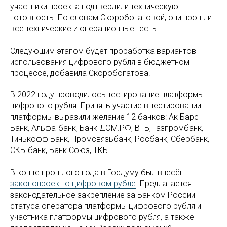
участники проекта подтвердили техническую
готовность. По словам Скоробогатовой, они прошли
все технические и операционные тесты.
Следующим этапом будет проработка вариантов
использования цифрового рубля в бюджетном
процессе, добавила Скоробогатова.
В 2022 году проводилось тестирование платформы
цифрового рубля. Принять участие в тестировании
платформы выразили желание 12 банков: Ак Барс
Банк, Альфа-банк, Банк ДОМ.РФ, ВТБ, Газпромбанк,
Тинькофф Банк, Промсвязьбанк, Росбанк, Сбербанк,
СКБ-банк, Банк Союз, ТКБ.
В конце прошлого года в Госдуму был внесён
законопроект о цифровом рубле
. Предлагается
законодательное закрепление за Банком России
статуса оператора платформы цифрового рубля и
участника платформы цифрового рубля, а также