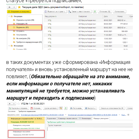
статусе «Требуется подписание»,
в таких документах уже сформирована «Информация
получателя» и вновь установленный маршрут на нее не
повлияет, (
Обязательно обращайте на это внимание,
если информации о получателе нет, никаких
манипуляций не требуется, можно устанавливать
маршрут и переходить к подписанию
)