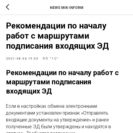
NEWS MIK-INFORM
Рекомендации по началу
работ с маршрутами
подписания входящих ЭД
2021-08-06 19:00
ПП "1С"
Рекомендации по началу работ с
маршрутами подписания
входящих ЭД
Если в настройках обмена электронными
документами установлен признак «Отправлять
входящие документы на утверждение» и ранее
полученные ЭД были утверждены и находятся в