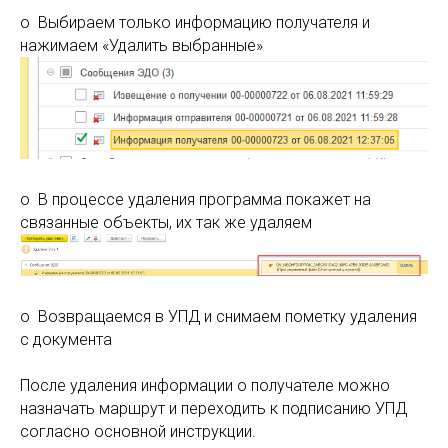
o Выбираем только информацию получателя и
нажимаем «Удалить выбранные»
o В процессе удаления программа покажет на
связанные объекты, их так же удаляем
o Возвращаемся в УПД и снимаем пометку удаления
с документа
После удаления информации о получателе можно
назначать маршрут и переходить к подписанию УПД
согласно основной инструкции.