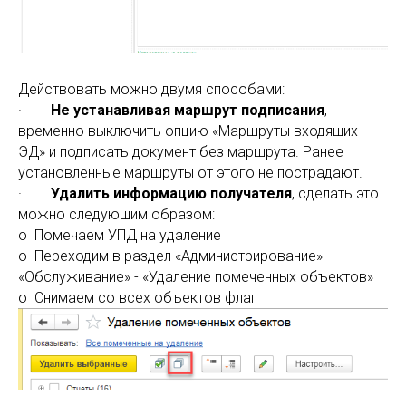
Действовать можно двумя способами:
·
Не устанавливая маршрут подписания
,
временно выключить опцию «Маршруты входящих
ЭД» и подписать документ без маршрута. Ранее
установленные маршруты от этого не пострадают.
·
Удалить информацию получателя
, сделать это
можно следующим образом:
o Помечаем УПД на удаление
o Переходим в раздел «Администрирование» -
«Обслуживание» - «Удаление помеченных объектов»
o Снимаем со всех объектов флаг