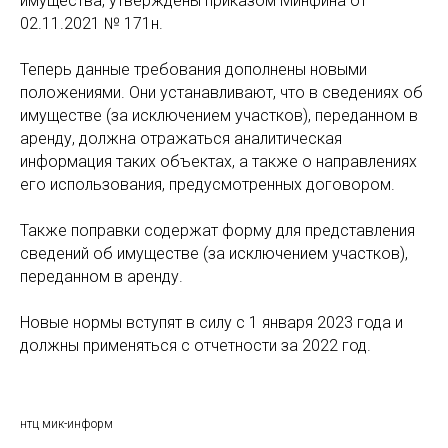
имущества, утверждены приказом Минфина от
02.11.2021 № 171н.
Теперь данные требования дополнены новыми
положениями. Они устанавливают, что в сведениях об
имуществе (за исключением участков), переданном в
аренду, должна отражаться аналитическая
информация таких объектах, а также о направлениях
его использования, предусмотренных договором.
Также поправки содержат форму для представления
сведений об имуществе (за исключением участков),
переданном в аренду.
Новые нормы вступят в силу с 1 января 2023 года и
должны применяться с отчетности за 2022 год.
нтц мик-информ