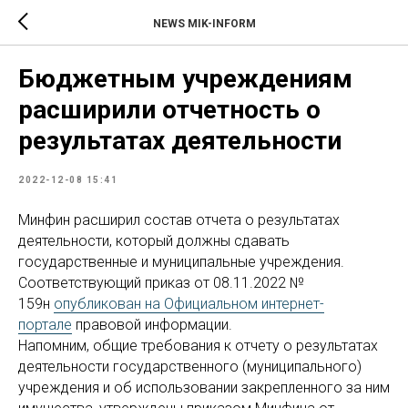
NEWS MIK-INFORM
Бюджетным учреждениям
расширили отчетность о
результатах деятельности
2022-12-08 15:41
Минфин расширил состав отчета о результатах
деятельности, который должны сдавать
государственные и муниципальные учреждения.
Соответствующий приказ от 08.11.2022 №
159н
опубликован на Официальном интернет-
портале
правовой информации.
Напомним, общие требования к отчету о результатах
деятельности государственного (муниципального)
учреждения и об использовании закрепленного за ним