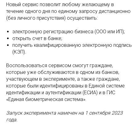
Новый сервис позволит любому желающему в
течение одного дня по единому запросу дистанционно
(без личного присутствия) осуществить:
электронную регистрацию бизнеса (ООО или ИП);
открыть счет в банке;
получить квалифицированную электронную подпись
(КЭП).
Воспользоваться сервисом смогут граждане,
которые уже обслуживаются в одном из банков,
участвующем в эксперименте, а также граждане,
которые были идентифицированы в Единой системе
идентификации и аутентификации (ЕСИА) и в ГИС
«Единая биометрическая система».
Запуск эксперимента намечен на 1 сентября 2023
года.