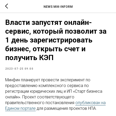
NEWS MIK-INFORM
Власти запустят онлайн-
сервис, который позволит за
1 день зарегистрировать
бизнес, открыть счет и
получить КЭП
2023-07-25 09:00
Минфин планирует провести эксперимент по
предоставлению комплексного сервиса ‎по
регистрации юридических лиц и ИП «Старт бизнеса
онлайн». Проект соответствующего
правительственного постановления
опубликован на
Едином портале
для размещения проектов НПА.