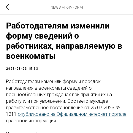
NEWS MIK-INFORM
Работодателям изменили
форму сведений о
работниках, направляемую в
военкоматы
2023-08-03 15:33
Работодателям изменили форму и порядок
направления в военкоматы сведений о
военнообязанных гражданах при принятии их на
работу или при увольнении. Соответствующее
правительственное постановление от 25.07.2023 №
1211
опубликовано на Официальном интернет-портале
правовой информации.