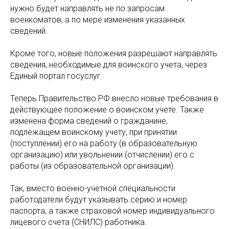
нужно будет направлять не по запросам
военкоматов, а по мере изменения указанных
сведений.
Кроме того, новые положения разрешают направлять
сведения, необходимые для воинского учета, через
Единый портал госуслуг.
Теперь Правительство РФ внесло новые требования в
действующее положение о воинском учете. Также
изменена форма сведений о гражданине,
подлежащем воинскому учету, при принятии
(поступлении) его на работу (в образовательную
организацию) или увольнении (отчислении) его с
работы (из образовательной организации).
Так, вместо военно-учетной специальности
работодатели будут указывать серию и номер
паспорта, а также страховой номер индивидуального
лицевого счета (СНИЛС) работника.