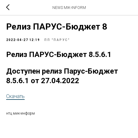
NEWS MIK-INFORM
Релиз ПАРУС-Бюджет 8
2022-04-27 12:19
ПП "ПАРУС"
Релиз ПАРУС-Бюджет 8.5.6.1
Доступен релиз Парус-Бюджет
8.5.6.1 от 27.04.2022
Скачать
нтц мик-информ