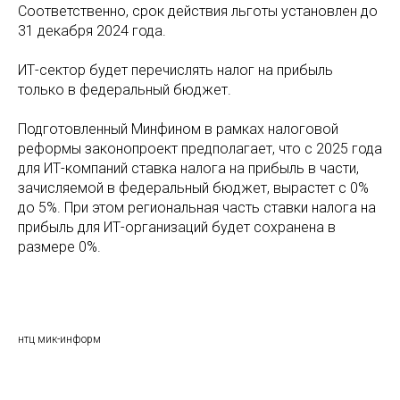
Соответственно, срок действия льготы установлен до
31 декабря 2024 года.
ИТ-сектор будет перечислять налог на прибыль
только в федеральный бюджет.
Подготовленный Минфином в рамках налоговой
реформы законопроект предполагает, что с 2025 года
для ИТ-компаний ставка налога на прибыль в части,
зачисляемой в федеральный бюджет, вырастет с 0%
до 5%. При этом региональная часть ставки налога на
прибыль для ИТ-организаций будет сохранена в
размере 0%.
нтц мик-информ