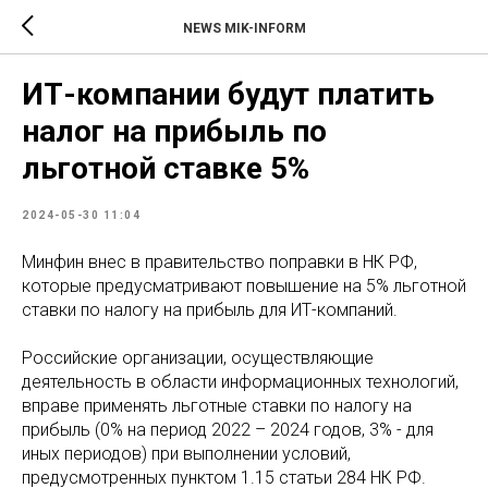
NEWS MIK-INFORM
ИТ-компании будут платить
налог на прибыль по
льготной ставке 5%
2024-05-30 11:04
Минфин внес в правительство поправки в НК РФ,
которые предусматривают повышение на 5% льготной
ставки по налогу на прибыль для ИТ-компаний.
Российские организации, осуществляющие
деятельность в области информационных технологий,
вправе применять льготные ставки по налогу на
прибыль (0% на период 2022 – 2024 годов, 3% - для
иных периодов) при выполнении условий,
предусмотренных пунктом 1.15 статьи 284 НК РФ.