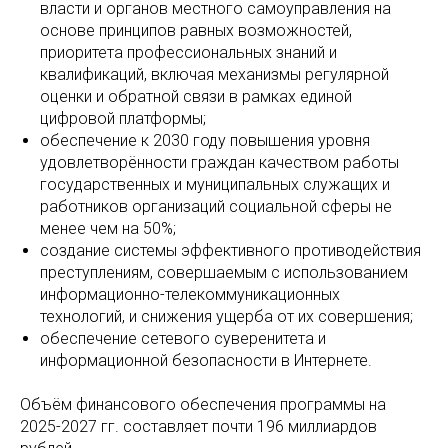
власти и органов местного самоуправления на
основе принципов равных возможностей,
приоритета профессиональных знаний и
квалификаций, включая механизмы регулярной
оценки и обратной связи в рамках единой
цифровой платформы;
обеспечение к 2030 году повышения уровня
удовлетворённости граждан качеством работы
государственных и муниципальных служащих и
работников организаций социальной сферы не
менее чем на 50%;
создание системы эффективного противодействия
преступлениям, совершаемым с использованием
информационно-телекоммуникационных
технологий, и снижения ущерба от их совершения;
обеспечение сетевого суверенитета и
информационной безопасности в Интернете.
Объём финансового обеспечения программы на
2025-2027 гг. составляет почти 196 миллиардов