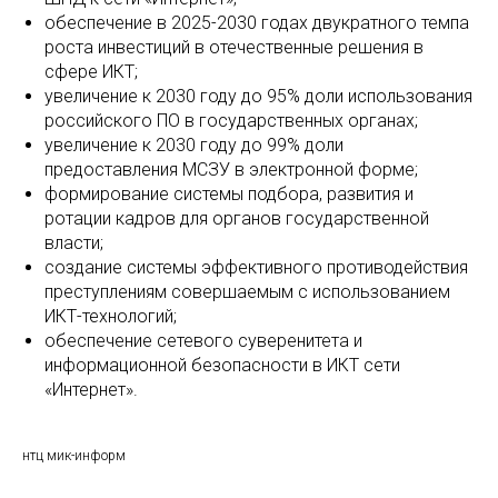
обеспечение в 2025-2030 годах двукратного темпа
роста инвестиций в отечественные решения в
сфере ИКТ;
увеличение к 2030 году до 95% доли использования
российского ПО в государственных органах;
увеличение к 2030 году до 99% доли
предоставления МСЗУ в электронной форме;
формирование системы подбора, развития и
ротации кадров для органов государственной
власти;
создание системы эффективного противодействия
преступлениям совершаемым с использованием
ИКТ-технологий;
обеспечение сетевого суверенитета и
информационной безопасности в ИКТ сети
«Интернет».
нтц мик-информ