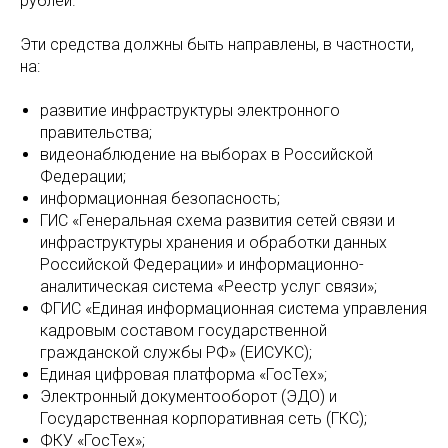
рублей.
Эти средства должны быть направлены, в частности,
на:
развитие инфраструктуры электронного
правительства;
видеонаблюдение на выборах в Российской
Федерации;
информационная безопасность;
ГИС «Генеральная схема развития сетей связи и
инфраструктуры хранения и обработки данных
Российской Федерации» и информационно-
аналитическая система «Реестр услуг связи»;
ФГИС «Единая информационная система управления
кадровым составом государственной
гражданской службы РФ» (ЕИСУКС);
Единая цифровая платформа «ГосТех»;
Электронный документооборот (ЭДО) и
Государственная корпоративная сеть (ГКС);
ФКУ «ГосТех»;