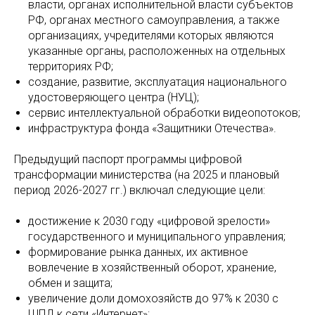
власти, органах исполнительной власти субъектов
РФ, органах местного самоуправления, а также
организациях, учредителями которых являются
указанные органы, расположенных на отдельных
территориях РФ;
создание, развитие, эксплуатация национального
удостоверяющего центра (НУЦ);
сервис интеллектуальной обработки видеопотоков;
инфраструктура фонда «Защитники Отечества».
Предыдущий паспорт программы цифровой
трансформации министерства (на 2025 и плановый
период 2026-2027 гг.) включал следующие цели:
достижение к 2030 году «цифровой зрелости»
государственного и муниципального управления;
формирование рынка данных, их активное
вовлечение в хозяйственный оборот, хранение,
обмен и защита;
увеличение доли домохозяйств до 97% к 2030 с
ШПД к сети «Интернет»;