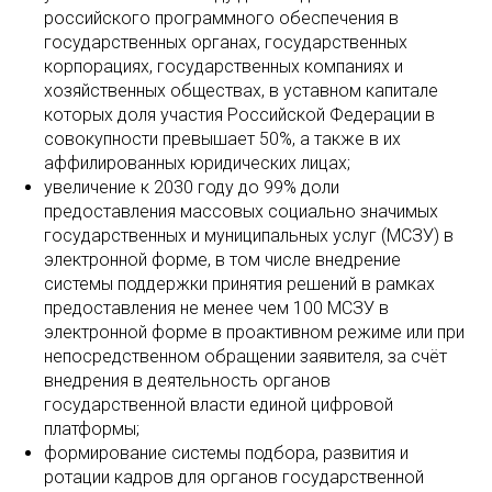
российского программного обеспечения в
государственных органах, государственных
корпорациях, государственных компаниях и
хозяйственных обществах, в уставном капитале
которых доля участия Российской Федерации в
совокупности превышает 50%, а также в их
аффилированных юридических лицах;
увеличение к 2030 году до 99% доли
предоставления массовых социально значимых
государственных и муниципальных услуг (МСЗУ) в
электронной форме, в том числе внедрение
системы поддержки принятия решений в рамках
предоставления не менее чем 100 МСЗУ в
электронной форме в проактивном режиме или при
непосредственном обращении заявителя, за счёт
внедрения в деятельность органов
государственной власти единой цифровой
платформы;
формирование системы подбора, развития и
ротации кадров для органов государственной