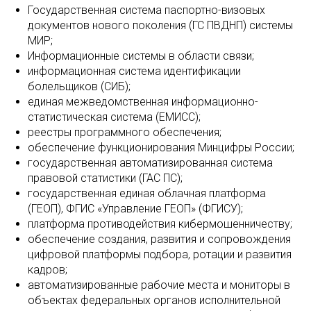
Государственная система паспортно-визовых
документов нового поколения (ГС ПВДНП) системы
МИР;
Информационные системы в области связи;
информационная система идентификации
болельщиков (СИБ);
единая межведомственная информационно-
статистическая система (ЕМИСС);
реестры программного обеспечения;
обеспечение функционирования Минцифры России;
государственная автоматизированная система
правовой статистики (ГАС ПС);
государственная единая облачная платформа
(ГЕОП), ФГИС «Управление ГЕОП» (ФГИСУ);
платформа противодействия кибермошенничеству;
обеспечение создания, развития и сопровождения
цифровой платформы подбора, ротации и развития
кадров;
автоматизированные рабочие места и мониторы в
объектах федеральных органов исполнительной