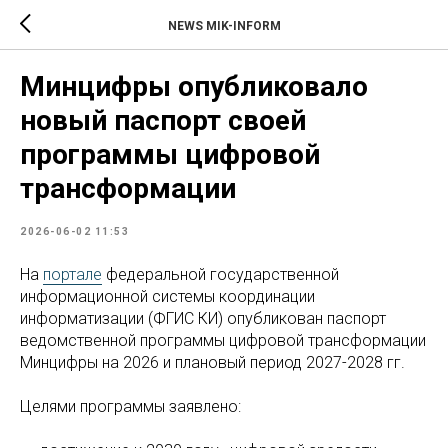
NEWS MIK-INFORM
Минцифры опубликовало
новый паспорт своей
программы цифровой
трансформации
2026-06-02 11:53
На
портале
федеральной государственной
информационной системы координации
информатизации (ФГИС КИ) опубликован паспорт
ведомственной программы цифровой трансформации
Минцифры на 2026 и плановый период 2027-2028 гг.
Целями программы заявлено: