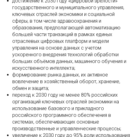
достижение к 2030 году «цифровой зрелости»
государственного и муниципального управления,
ключевых отраслей экономики и социальной
сферы, в том числе здравоохранения и
образования, предполагающей автоматизацию
большей части транзакций в рамках единых
отраслевых цифровых платформ и модели
управления на основе данных с учетом
ускоренного внедрения технологий обработки
больших объёмов данных, машинного обучения и
искусственного интеллекта;
формирование рынка данных, их активное
вовлечение в хозяйственный оборот, хранение,
обмен и защита;
переход к 2030 году не менее 80% российских
организаций ключевых отраслей экономики на
использование базового и прикладного
российского программного обеспечения в
системах, обеспечивающих основные
производственные и управленческие процессы;
увеличение к 2030 году до 95% доли использования