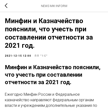
NEWS MIK-INFORM
Минфин и Казначейство
пояснили, что учесть при
составлении отчетности за
2021 год.
2021-12-15 12:00
ПП "1С"
Минфин и Казначейство пояснили,
что учесть при составлении
отчетности за 2021 год.
Ежегодно Минфин России и Федеральное
казначейство направляют федеральным органам
власти и учреждениям дополнительные указания по