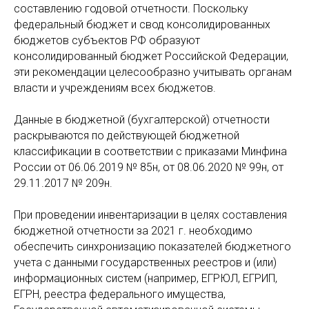
составлению годовой отчетности. Поскольку
федеральный бюджет и свод консолидированных
бюджетов субъектов РФ образуют
консолидированный бюджет Российской Федерации,
эти рекомендации целесообразно учитывать органам
власти и учреждениям всех бюджетов.
Данные в бюджетной (бухгалтерской) отчетности
раскрываются по действующей бюджетной
классификации в соответствии с приказами Минфина
России от 06.06.2019 № 85н, от 08.06.2020 № 99н, от
29.11.2017 № 209н.
При проведении инвентаризации в целях составления
бюджетной отчетности за 2021 г. необходимо
обеспечить синхронизацию показателей бюджетного
учета с данными государственных реестров и (или)
информационных систем (например, ЕГРЮЛ, ЕГРИП,
ЕГРН, реестра федерального имущества,