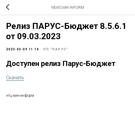
NEWS MIK-INFORM
Релиз ПАРУС-Бюджет 8.5.6.1
от 09.03.2023
2023-03-09 11:10
ПП "ПАРУС"
Доступен релиз Парус-Бюджет
Скачать
нтц мик-информ