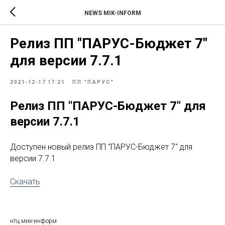
NEWS MIK-INFORM
Релиз ПП "ПАРУС-Бюджет 7"
для версии 7.7.1
2021-12-17 17:21
ПП "ПАРУС"
Релиз ПП "ПАРУС-Бюджет 7" для
версии 7.7.1
Доступен новый релиз ПП "ПАРУС-Бюджет 7" для
версии 7.7.1
Скачать
нтц мик-информ