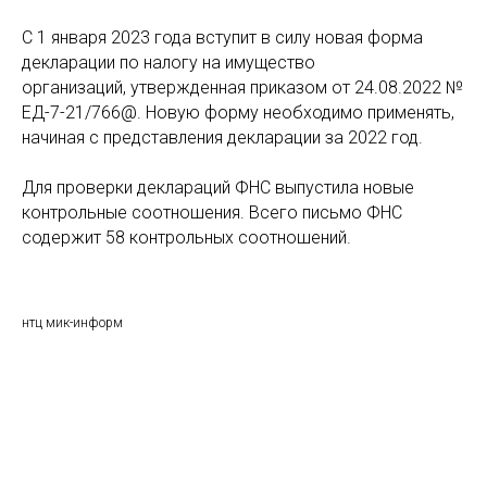
С 1 января 2023 года вступит в силу новая форма
декларации по налогу на имущество
организаций, утвержденная приказом от 24.08.2022 №
ЕД-7-21/766@. Новую форму необходимо применять,
начиная с представления декларации за 2022 год.
Для проверки деклараций ФНС выпустила новые
контрольные соотношения. Всего письмо ФНС
содержит 58 контрольных соотношений.
нтц мик-информ