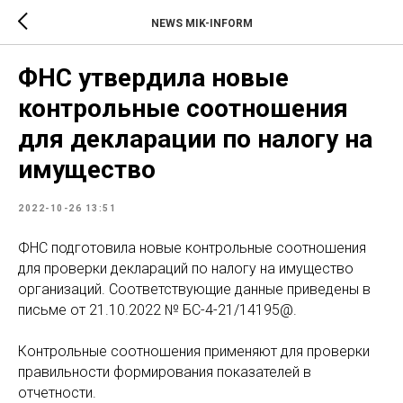
NEWS MIK-INFORM
ФНС утвердила новые
контрольные соотношения
для декларации по налогу на
имущество
2022-10-26 13:51
ФНС подготовила новые контрольные соотношения
для проверки деклараций по налогу на имущество
организаций. Соответствующие данные приведены в
письме от 21.10.2022 № БС-4-21/14195@.
Контрольные соотношения применяют для проверки
правильности формирования показателей в
отчетности.