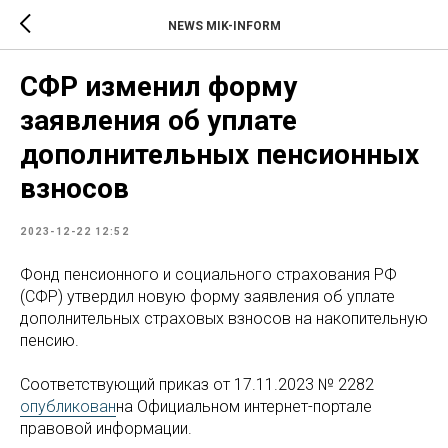
NEWS MIK-INFORM
СФР изменил форму
заявления об уплате
дополнительных пенсионных
взносов
2023-12-22 12:52
Фонд пенсионного и социального страхования РФ
(СФР) утвердил новую форму заявления об уплате
дополнительных страховых взносов на накопительную
пенсию.
Соответствующий приказ от 17.11.2023 № 2282
опубликован
на Официальном интернет-портале
правовой информации.