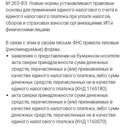
№ 263-ФЗ. Новые нормы устанавливают правовые
основы для применения единого налогового счета и
единого налогового платежа при уплате налогов,
сборов и страховых взносов организациями, ИП и
физическими лицами.
В связи с этим в своем письме ФНС привела типовые
(рекомендуемые) формы:
заявления о представлении на бумажном носителе
акта сверки принадлежности сумм денежных
средств, перечисленных и (или) признаваемых в
качестве единого налогового платежа, либо сумм
денежных средств, перечисленных не в качестве
единого налогового платежа (КНД 1165180);
акта сверки принадлежности сумм денежных
средств, перечисленных и (или) признаваемых в
качестве единого налогового платежа, либо сумм
денежных средств, перечисленных не в качестве
единого налогового платежа (КНД 1160070).