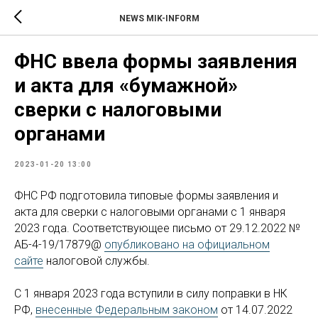
NEWS MIK-INFORM
ФНС ввела формы заявления
и акта для «бумажной»
сверки с налоговыми
органами
2023-01-20 13:00
ФНС РФ подготовила типовые формы заявления и
акта для сверки с налоговыми органами с 1 января
2023 года. Соответствующее письмо от 29.12.2022 №
АБ-4-19/17879@
опубликовано на официальном
сайте
налоговой службы.
С 1 января 2023 года вступили в силу поправки в НК
РФ,
внесенные Федеральным законом
от 14.07.2022