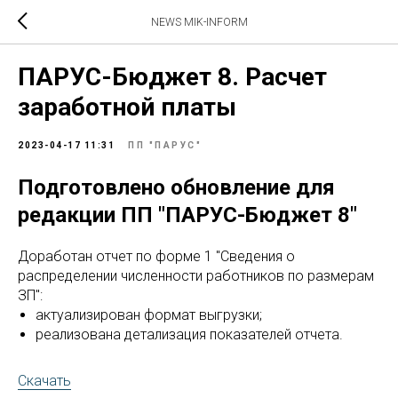
NEWS MIK-INFORM
ПАРУС-Бюджет 8. Расчет
заработной платы
2023-04-17 11:31
ПП "ПАРУС"
Подготовлено обновление для
редакции ПП "ПАРУС-Бюджет 8"
Доработан отчет по форме 1 "Сведения о
распределении численности работников по размерам
ЗП":
актуализирован формат выгрузки;
реализована детализация показателей отчета.
Скачать