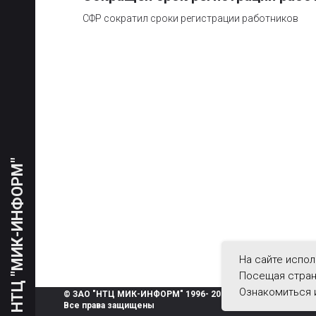
СФР сократил сроки регистрации работников
НТЦ "МИК-ИНФОРМ"
На сайте испол
Посещая стран
Ознакомиться и
© ЗАО "НТЦ МИК-ИНФОРМ" 1996- 2026.
Все права защищены